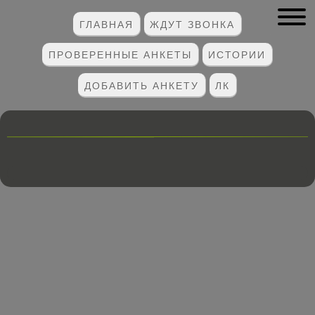
ГЛАВНАЯ
ЖДУТ ЗВОНКА
ПРОВЕРЕННЫЕ АНКЕТЫ
ИСТОРИИ
ДОБАВИТЬ АНКЕТУ
ЛК