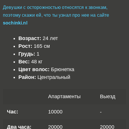
Девушки с осторожностью относятся к звонкам,
поэтому скажи ей, что ты узнал про нее на сайте
sochinki.nl
Возраст:
24 лет
Рост:
165 см
Грудь:
1
Вес:
48 кг
Цвет волос:
Брюнетка
Район:
Центральный
Апартаменты
Выезд
Час:
10000
-
Два часа:
20000
20000