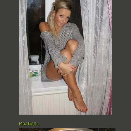
Изабель