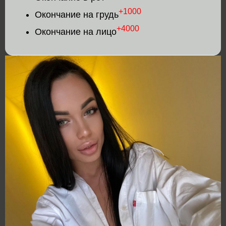
+1000
Окончание на грудь
+4000
Окончание на лицо