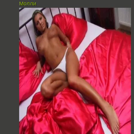
Молли