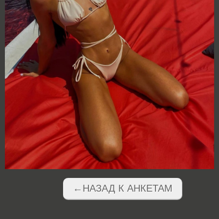
←НАЗАД К АНКЕТАМ