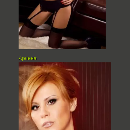
Арлена