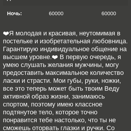
Ночь:
60000
60000
❤️Я молодая и красивая, неутомимая в
постельке и изобретательная любовница.
Гарантирую индивидуальное общение на
высшем уровне.❤️ В первую очередь, я
умею слушать желания мужчины, могу
предоставить максимальное количество
ласки и страсти. Мои губы, руки, ножки,
все это теперь может быть твоим Веду
активной образ жизни, занимаюсь
спортом, поэтому имею классное
подтянутое тело, которое точно
понравится тебе настолько, что ты не
сможешь оторвать глазки и ручки. Со